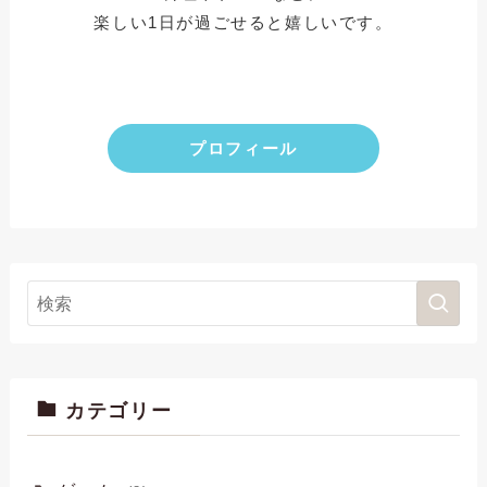
楽しい1日が過ごせると嬉しいです。
プロフィール
カテゴリー