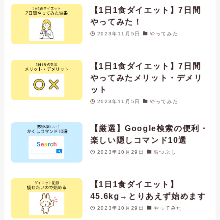
【1日1食ダイエット】7日間
やってみた！
2023年11月5日
やってみた
【1日1食ダイエット】7日間
やってみたメリット・デメリ
ット
2023年11月5日
やってみた
【厳選】Google検索の便利・
楽しい隠しコマンド10選
2023年10月29日
暇つぶし
【1日1食ダイエット】
45.6kg→とりあえず始めます
2023年10月29日
やってみた