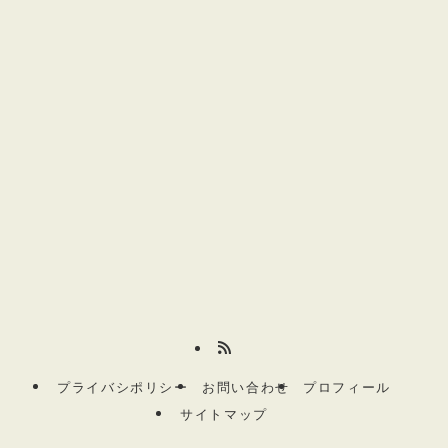
プライバシポリシー
お問い合わせ
プロフィール
サイトマップ