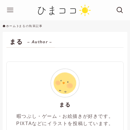
ホーム
まるの執筆記事
まる
– Author –
まる
暇つぶし・ゲーム・お絵描きが好きです。
PIXTAなどにイラストを投稿しています。