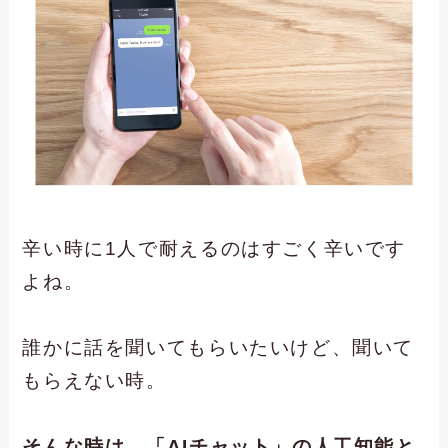
辛い時に1人で耐えるのはすごく辛いです
よね。
誰かに話を聞いてもらいたいけど、聞いて
もらえない時。
そんな時は、「AIチャット」の人工知能と