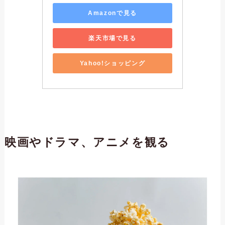
Amazonで見る
楽天市場で見る
Yahoo!ショッピング
映画やドラマ、アニメを観る