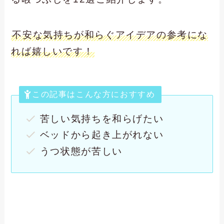
不安な気持ちが和らぐアイデアの参考にな
れば嬉しいです！
この記事はこんな方におすすめ
苦しい気持ちを和らげたい
ベッドから起き上がれない
うつ状態が苦しい