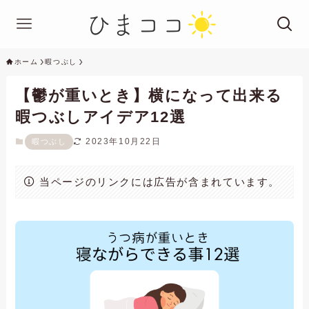
ホーム
暇つぶし
【鬱が重いとき】横になって出来る
暇つぶしアイデア12選
2023年10月22日
暇つぶし
当ページのリンクには広告が含まれています。