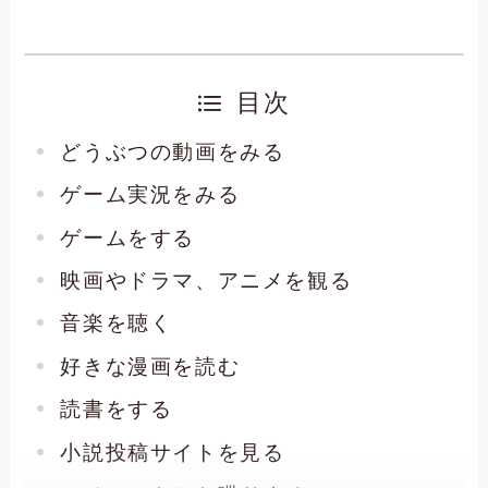
目次
どうぶつの動画をみる
ゲーム実況をみる
ゲームをする
映画やドラマ、アニメを観る
音楽を聴く
好きな漫画を読む
読書をする
小説投稿サイトを見る