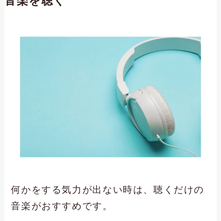
音楽を聴く
何かをする気力が出ない時は、聴くだけの
音楽がおすすめです。