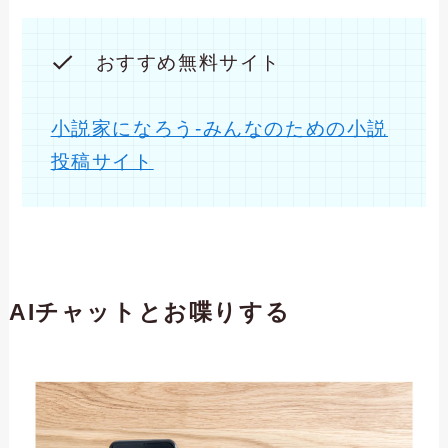
おすすめ無料サイト
小説家になろう-みんなのための小説
投稿サイト
AIチャットとお喋りする