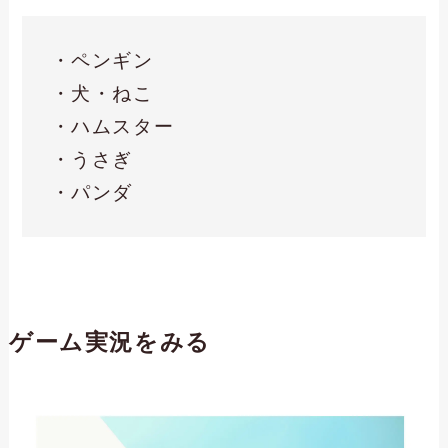
・ペンギン
・犬・ねこ
・ハムスター
・うさぎ
・パンダ
ゲーム実況をみる