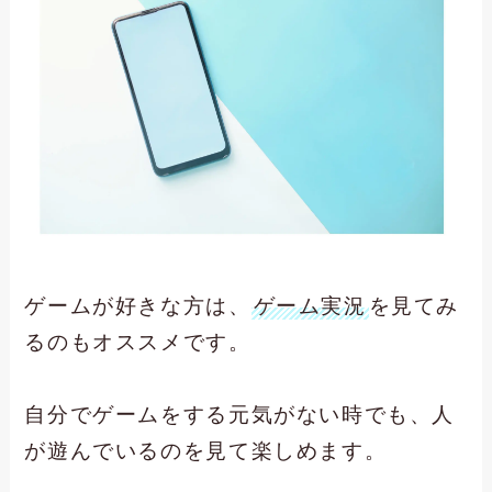
ゲームが好きな方は、
ゲーム実況
を見てみ
るのもオススメです。
自分でゲームをする元気がない時でも、人
が遊んでいるのを見て楽しめます。