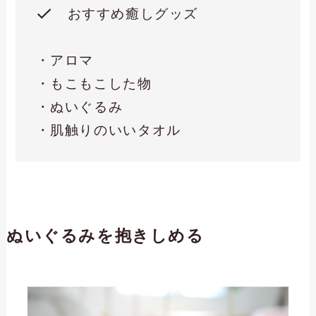
おすすめ癒しグッズ
・アロマ
・もこもこした物
・ぬいぐるみ
・肌触りのいいタオル
ぬいぐるみを抱きしめる