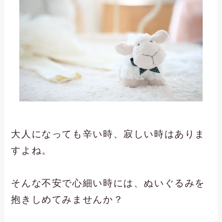
大人になっても辛い時、寂しい時はありま
すよね。
そんな不安で心細い時には、ぬいぐるみを
抱きしめてみませんか？