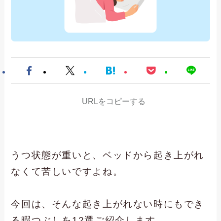
URLをコピーする
うつ状態が重いと、ベッドから起き上がれ
なくて苦しいですよね。
今回は、そんな起き上がれない時にもでき
る暇つぶしを12選ご紹介します。