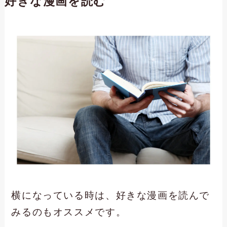
好きな漫画を読む
横になっている時は、好きな漫画を読んで
みるのもオススメです。