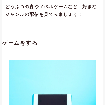
どうぶつの森やノベルゲームなど、好きな
ジャンルの配信を見てみましょう！
ゲームをする