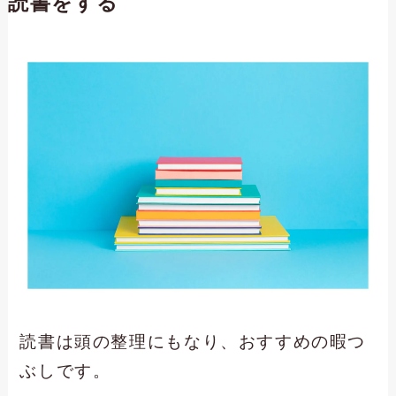
読書をする
読書は頭の整理にもなり、おすすめの暇つ
ぶしです。