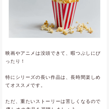
映画やアニメは没頭できて、暇つぶしにぴ
ったり！
特にシリーズの長い作品は、長時間楽しめ
てオススメです。
ただ、重たいストーリーは苦しくなるので