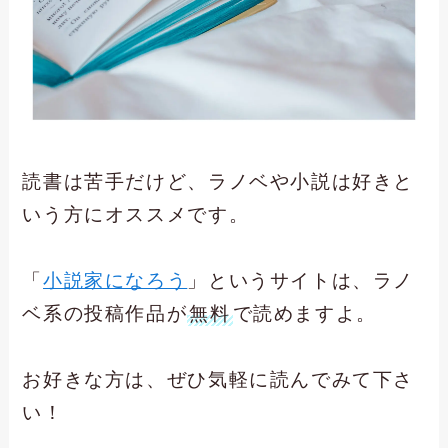
読書は苦手だけど、ラノベや小説は好きと
いう方にオススメです。
「
小説家になろう
」というサイトは、ラノ
ベ系の投稿作品が
無料
で読めますよ。
お好きな方は、ぜひ気軽に読んでみて下さ
い！