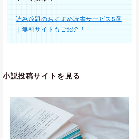
読み放題のおすすめ読書サービス5選
｜無料サイトもご紹介！
小説投稿サイトを見る