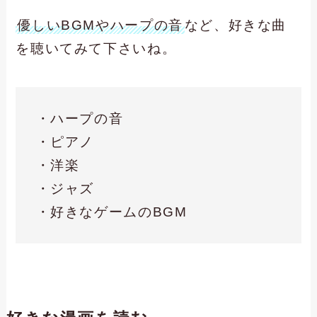
優しいBGMやハープの音
など、好きな曲
を聴いてみて下さいね。
・ハープの音
・ピアノ
・洋楽
・ジャズ
・好きなゲームのBGM