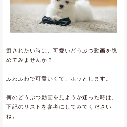
癒されたい時は、可愛いどうぶつ動画を眺
めてみませんか？
ふわふわで可愛いくて、ホッとします。
何のどうぶつ動画を見ようか迷った時は、
下記のリストを参考にしてみてください
ね。