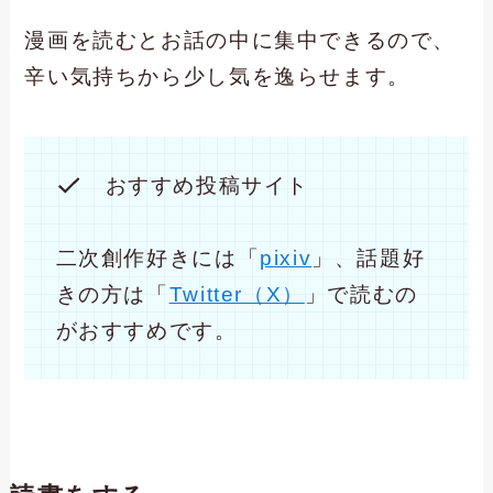
漫画を読むとお話の中に集中できるので、
辛い気持ちから少し気を逸らせます。
おすすめ投稿サイト
二次創作好きには「
pixiv
」、話題好
きの方は「
Twitter（X）
」で読むの
がおすすめです。