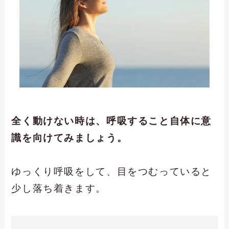
全く動けない時は、呼吸すること自体に意
識を向けてみましょう。
ゆっくり呼吸をして、目をつむっていると
少し落ち着きます。