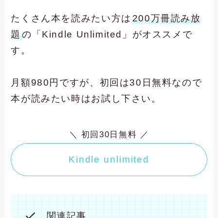
たくさん本を読みたい方は
200万冊読み放
題
の「Kindle Unlimited」がオススメで
す。
月額980円ですが、初回は30日無料なので
本が読みたい時はお試し下さい。
＼ 初回30日無料 ／
Kindle unlimited
関連記事