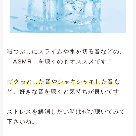
暇つぶしにスライムや氷を切る音などの、
「ASMR」を聴くのもオススメです！
ザクっとした音やシャキシャキした音
な
ど、好きな音を聴くと気持ちが良いです。
ストレスを解消したい時はぜひ聴いてみて
下さいね。