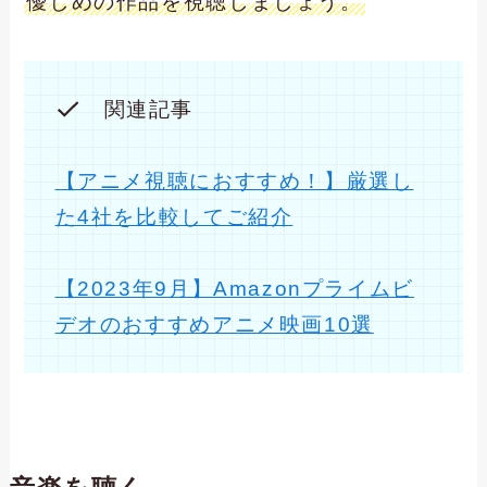
優しめの作品を視聴しましょう。
関連記事
【アニメ視聴におすすめ！】厳選し
た4社を比較してご紹介
【2023年9月】Amazonプライムビ
デオのおすすめアニメ映画10選