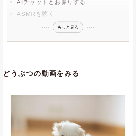
AIチャットとお喋りする
ASMRを聴く
もっと見る
どうぶつの動画をみる