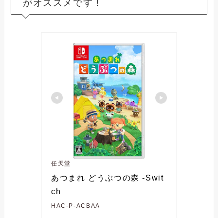
がオススメです！
任天堂
あつまれ どうぶつの森 -Swit
ch
HAC-P-ACBAA