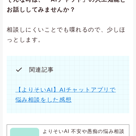
お話ししてみませんか？
相談しにくいことでも喋れるので、少しほ
っとします。
関連記事
【よりそいAI】AIチャットアプリで
悩み相談をした感想
よりそいAI 不安や愚痴の悩み相談