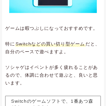
ゲームは暇つぶしになっておすすめです。
特に
Switchなどの買い切り型ゲーム
だと、
自分のペースで遊べますよ。
ソシャゲはイベントが多く疲れることがあ
るので、体調に合わせて遊ぶと、良いと思
います。
Switchのゲームソフトで、1番あつ森