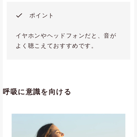
ポイント
イヤホンやヘッドフォンだと、音が
よく聴こえておすすめです。
呼吸に意識を向ける