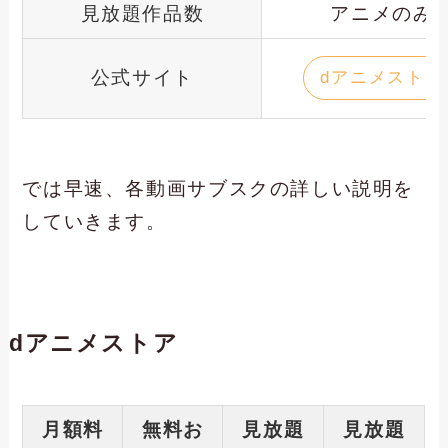
見放題作品数
アニメのみ
公式サイト
dアニメストア
では早速、各動画サブスクの詳しい説明を
していきます。
dアニメストア
月額料
無料お
見放題
見放題