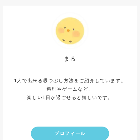
まる
1人で出来る暇つぶし方法をご紹介しています。
料理やゲームなど、
楽しい1日が過ごせると嬉しいです。
プロフィール