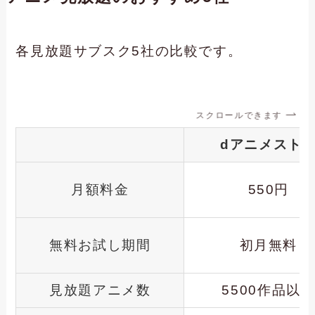
各見放題サブスク5社の比較です。
スクロールできます
dアニメスト
月額料金
550円
無料お試し期間
初月無料
見放題アニメ数
5500作品以