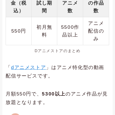
金
（税
試し期
アニメ
の作品
込）
間
数
数
アニメ
初月無
5500作
550円
配信の
料
品以上
み
Dアニメストアのまとめ
「
dアニメストア
」はアニメ特化型の動画
配信サービスです。
月額550円で、
5300以上
のアニメ作品が見
放題となります。