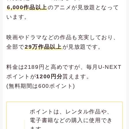
6,000作品以上
のアニメが見放題となって
います。
映画やドラマなどの作品も充実しており、
全部で
29万作品以上
が見放題です。
料金は2189円と高めですが、毎月U-NEXT
ポイントが
1200円分
貰えます。
(無料期間は600ポイント)
ポイントは、レンタル作品や、
電子書籍などの購入に使用でき
ます。