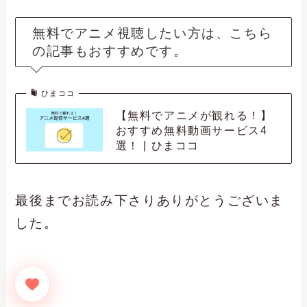
無料でアニメ視聴したい方は、こちら
の記事もおすすめです。
ひまココ
【無料でアニメが観れる！】
おすすめ無料動画サービス4
選！ | ひまココ
最後までお読み下さりありがとうございま
した。