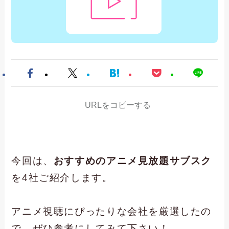
URLをコピーする
今回は、
おすすめのアニメ見放題サブスク
を4社ご紹介します。
アニメ視聴にぴったりな会社を厳選したの
で、ぜひ参考にしてみて下さい！