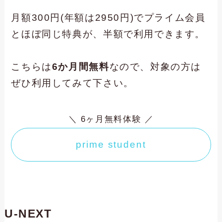
月額300円(年額は2950円)でプライム会員
とほぼ同じ特典が、半額で利用できます。
こちらは
6か月間無料
なので、対象の方は
ぜひ利用してみて下さい。
＼ 6ヶ月無料体験 ／
prime student
U-NEXT