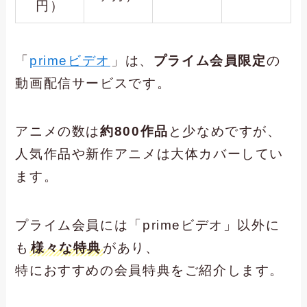
円）
「
primeビデオ
」は、
プライム会員限定
の
動画配信サービスです。
アニメの数は
約800作品
と少なめですが、
人気作品や新作アニメは大体カバーしてい
ます。
プライム会員には「primeビデオ」以外に
も
様々な特典
があり、
特におすすめの会員特典をご紹介します。