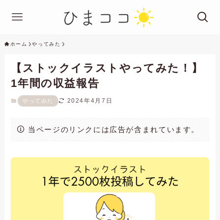
ホーム
やってみた
【ストックイラストやってみた！】
1年間の収益報告
2024年4月7日
やってみた
当ページのリンクには広告が含まれています。