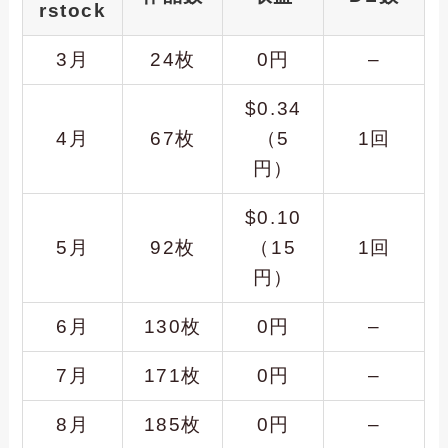
rstock
3月
24枚
0円
–
$0.34
4月
67枚
（5
1回
円）
$0.10
5月
92枚
（15
1回
円）
6月
130枚
0円
–
7月
171枚
0円
–
8月
185枚
0円
–