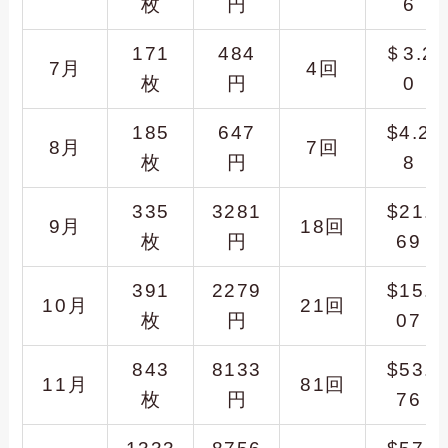
枚
円
6
171
484
＄3.2
7月
4回
枚
円
0
185
647
$4.2
8月
7回
枚
円
8
335
3281
$21.
9月
18回
枚
円
69
391
2279
$15.
10月
21回
枚
円
07
843
8133
$53.
11月
81回
枚
円
76