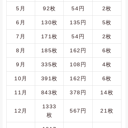
5月
92枚
54円
2枚
6月
130枚
135円
5枚
7月
171枚
54円
2枚
8月
185枚
162円
6枚
9月
335枚
108円
4枚
10月
391枚
162円
6枚
11月
843枚
378円
14枚
1333
12月
567円
21枚
枚