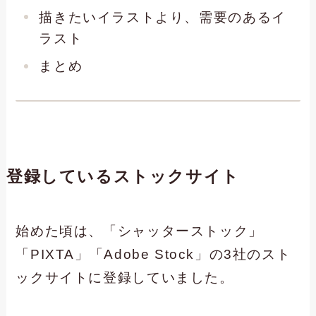
描きたいイラストより、需要のあるイ
ラスト
まとめ
登録しているストックサイト
始めた頃は、「シャッターストック」
「PIXTA」「Adobe Stock」の3社のスト
ックサイトに登録していました。