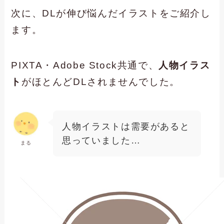
次に、DLが伸び悩んだイラストをご紹介し
ます。
PIXTA・Adobe Stock共通で、
人物イラス
ト
がほとんどDLされませんでした。
人物イラストは需要があると
思っていました…
まる