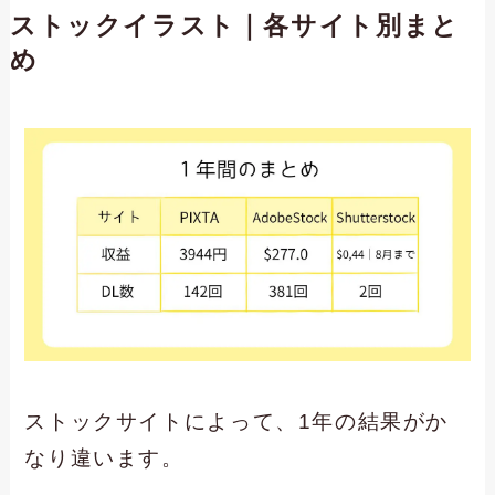
ストックイラスト｜各サイト別まと
め
ストックサイトによって、1年の結果がか
なり違います。