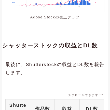
Adobe Stockの売上グラフ
シャッターストックの収益とDL数
最後に、Shutterstockの収益とDL数を報告
します。
スクロールできます
Shutte
作品数
収益
DL数