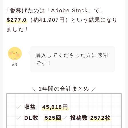
1番稼げたのは「Adobe Stock」で、
$277.0
（約41,907円）という結果になり
ました！
購入してくださった方に感謝
です！
まる
＼ 1年間の合計まとめ ／
収益
45,918円
DL数
525回
投稿数
2572枚