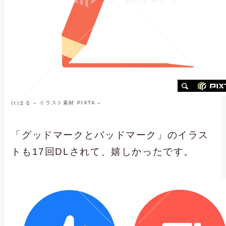
(c)
まる
–
イラスト素材
PIXTA –
「グッドマークとバッドマーク」のイラス
トも17回DLされて、嬉しかったです。