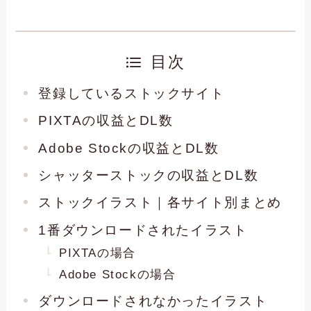
目次
登録しているストックサイト
PIXTAの収益とDL数
Adobe Stockの収益とDL数
シャッターストックの収益とDL数
ストックイラスト｜各サイト別まとめ
1番ダウンロードされたイラスト
PIXTAの場合
Adobe Stockの場合
ダウンロードされなかったイラスト