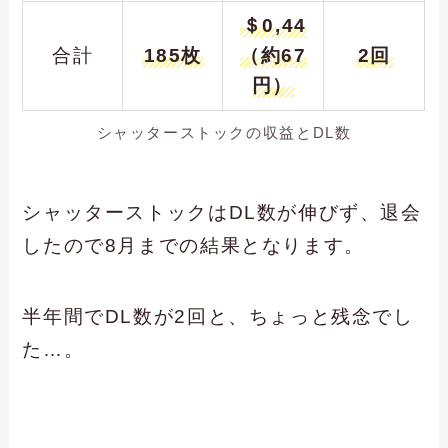
＄0,44
合計
185枚
（約67
2回
円）
シャッターストックの収益とDL数
シャッターストックはDL数が伸びず、退会
したので8月までの結果となります。
半年間でDL数が2回と、ちょっと残念でし
た…。