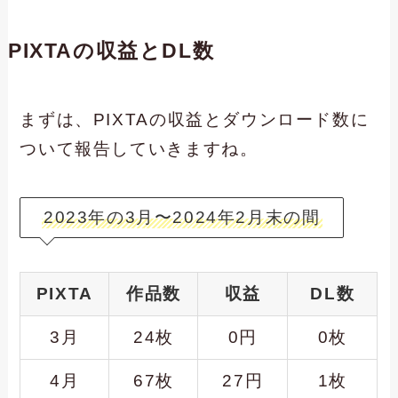
PIXTAの収益とDL数
まずは、PIXTAの収益とダウンロード数に
ついて報告していきますね。
2023年の3月〜2024年2月末の間
PIXTA
作品数
収益
DL数
3月
24枚
0円
0枚
4月
67枚
27円
1枚