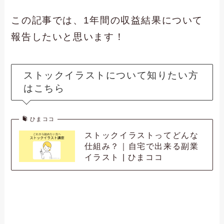
この記事では、1年間の収益結果について
報告したいと思います！
ストックイラストについて知りたい方
はこちら
ひまココ
ストックイラストってどんな
仕組み？｜自宅で出来る副業
イラスト | ひまココ