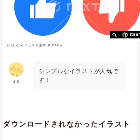
(c)
まる
–
イラスト素材
PIXTA –
シンプルなイラストが人気で
す！
まる
ダウンロードされなかったイラスト