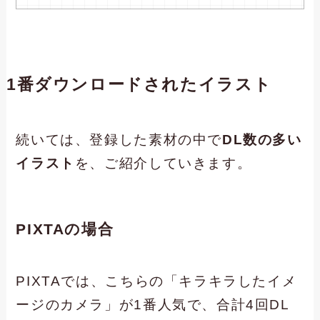
1番ダウンロードされたイラスト
続いては、登録した素材の中で
DL数の多い
イラスト
を、ご紹介していきます。
PIXTAの場合
PIXTAでは、こちらの「キラキラしたイメ
ージのカメラ」が1番人気で、合計4回DL