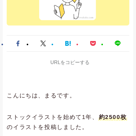
URLをコピーする
こんにちは、まるです。
ストックイラストを始めて1年、
約2500枚
のイラストを投稿しました。