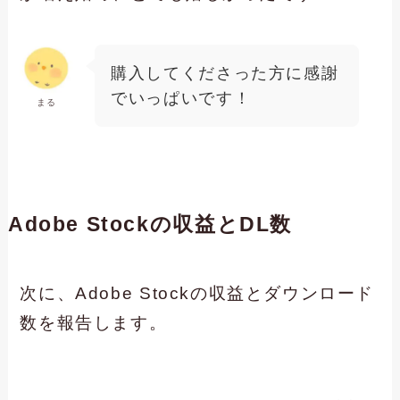
購入してくださった方に感謝
でいっぱいです！
まる
Adobe Stockの収益とDL数
次に、Adobe Stockの収益とダウンロード
数を報告します。