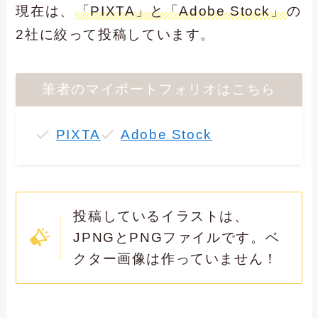
現在は、
「PIXTA」と「Adobe Stock」
の
2社に絞って投稿しています。
筆者のマイポートフォリオはこちら
PIXTA
Adobe Stock
投稿しているイラストは、
JPNGとPNGファイルです。ベ
クター画像は作っていません！