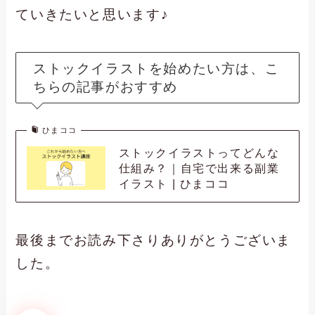
ていきたいと思います♪
ストックイラストを始めたい方は、こ
ちらの記事がおすすめ
ひまココ
ストックイラストってどんな
仕組み？｜自宅で出来る副業
イラスト | ひまココ
最後までお読み下さりありがとうございま
した。