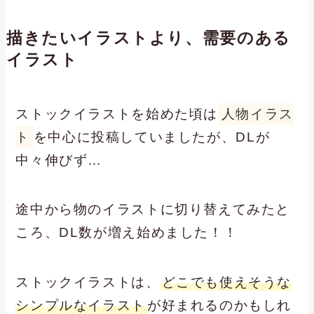
描きたいイラストより、需要のある
イラスト
ストックイラストを始めた頃は
人物イラス
ト
を中心に投稿していましたが、DLが
中々伸びず…
途中から物のイラストに切り替えてみたと
ころ、DL数が増え始めました！！
ストックイラストは、
どこでも使えそうな
シンプルなイラスト
が好まれるのかもしれ