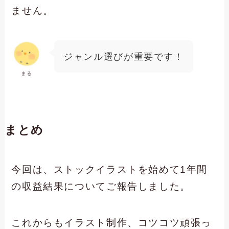
ません。
ジャンル選びが重要です！
まる
まとめ
今回は、ストックイラストを始めて1年間
の収益結果についてご報告しました。
これからもイラスト制作、コツコツ頑張っ